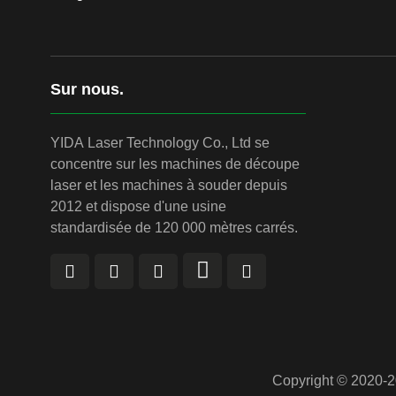
Sur nous.
YIDA Laser Technology Co., Ltd se
concentre sur les machines de découpe
laser et les machines à souder depuis
2012 et dispose d'une usine
standardisée de 120 000 mètres carrés.
Copyright © 2020-