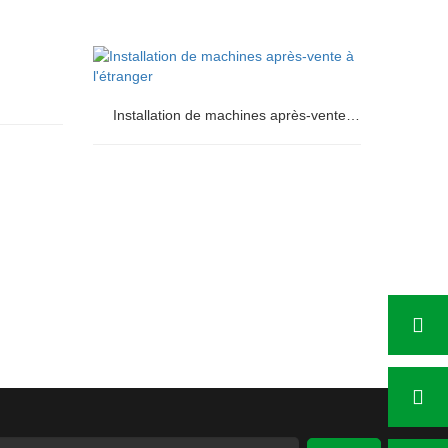
Installation de machines après-vente à l'étranger
Installation de machines après-vente à
l'étranger