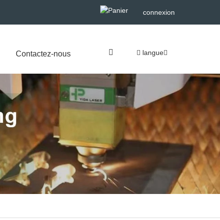
connexion
langue
Contactez-nous