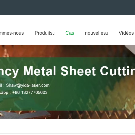
ommes-nous
Produits
Cas
nouvelles
Vidéos