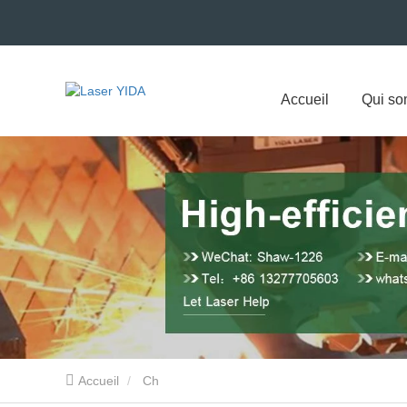
Accueil
Qui s
Accueil
Ch