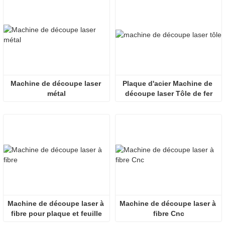
Machine de découpe laser 
Plaque d'acier Machine de 
métal
découpe laser Tôle de fer
Machine de découpe laser à 
Machine de découpe laser à 
fibre pour plaque et feuille
fibre Cnc