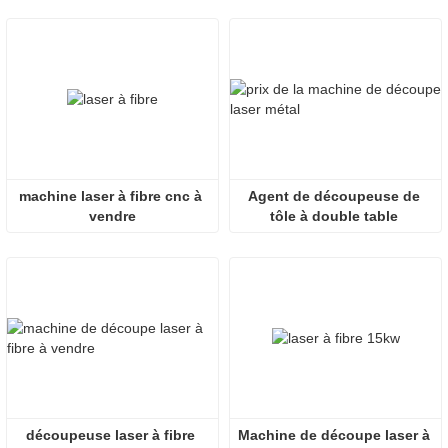
machine laser à fibre cnc à 
Agent de découpeuse de 
vendre
tôle à double table 
entièrement fermé
découpeuse laser à fibre 
Machine de découpe laser à 