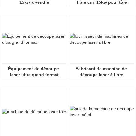
15kw à vendre
fibre cnc 15kw pour tôle
Équipement de découpe 
Fabricant de machine de 
laser ultra grand format
découpe laser à fibre 
Fournisseur