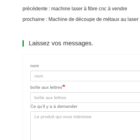
précédente : machine laser à fibre cnc à vendre
prochaine : Machine de découpe de métaux au laser
Laissez vos messages.
nom
boîte aux lettres
Ce qu’il y a à demander