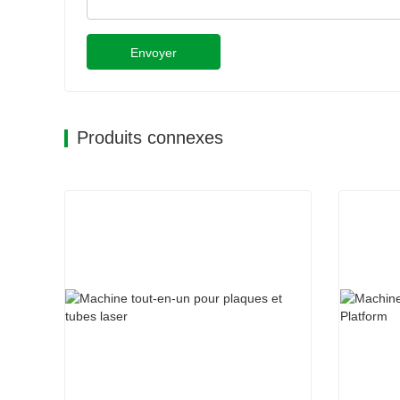
Envoyer
Produits connexes