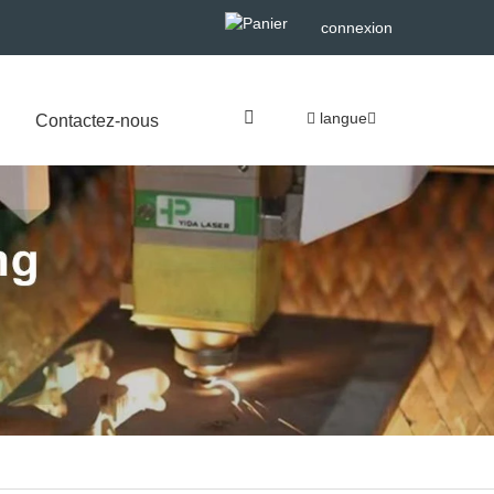
connexion
langue
Contactez-nous