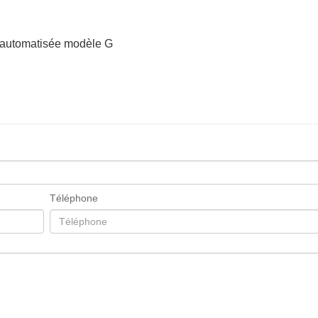
 automatisée modèle G
Téléphone