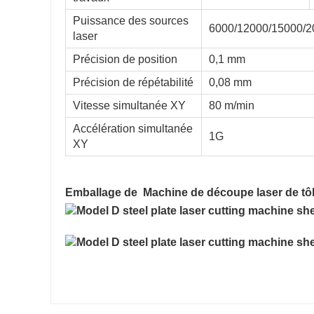
Puissance des sources
6000/12000/15000/
laser
Précision de position
0,1 mm
Précision de répétabilité
0,08 mm
Vitesse simultanée XY
80 m/min
Accélération simultanée
1G
XY
Emballage de
Machine de découpe laser de tô