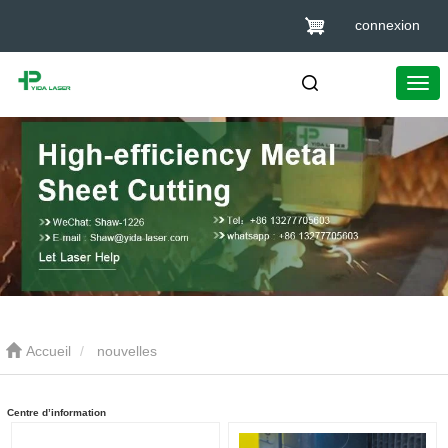
connexion
Accueil
nouvelles
Centre d’information