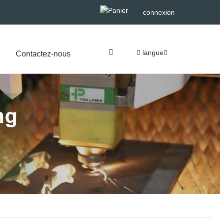
connexion
langue
Contactez-nous