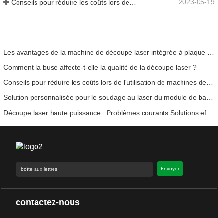
2023-05-19
Conseils pour réduire les coûts lors de l'utilisation de machines de découpe laser
Les avantages de la machine de découpe laser intégrée à plaque et tube
Comment la buse affecte-t-elle la qualité de la découpe laser ?
Conseils pour réduire les coûts lors de l'utilisation de machines de découpe laser
Solution personnalisée pour le soudage au laser du module de batterie
Découpe laser haute puissance : Problèmes courants Solutions efficaces
Envoyer
contactez-nous