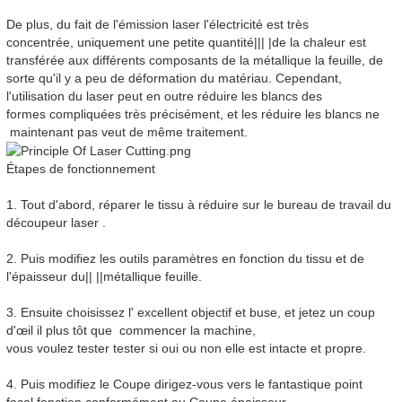
De plus, du fait de l'émission laser l'électricité est très
concentrée, uniquement une petite quantité||| |de la chaleur est
transférée aux différents composants de la métallique la feuille, de
sorte qu'il y a peu de déformation du matériau. Cependant,
l'utilisation du laser peut en outre réduire les blancs des
formes compliquées très précisément, et les réduire les blancs ne
maintenant pas veut de même traitement.
Étapes de fonctionnement
1. Tout d'abord, réparer le tissu à réduire sur le bureau de travail du
découpeur laser .
2. Puis modifiez les outils paramètres en fonction du tissu et de
l'épaisseur du|| ||métallique feuille.
3. Ensuite choisissez l' excellent objectif et buse, et jetez un coup
d'œil il plus tôt que commencer la machine,
vous voulez tester tester si oui ou non elle est intacte et propre.
4. Puis modifiez le
Coupe
dirigez-vous vers le fantastique point