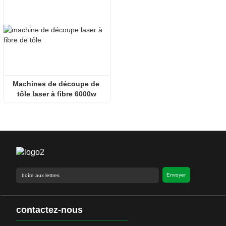
Machines de découpe de 
tôle laser à fibre 6000w
Envoyer
contactez-nous