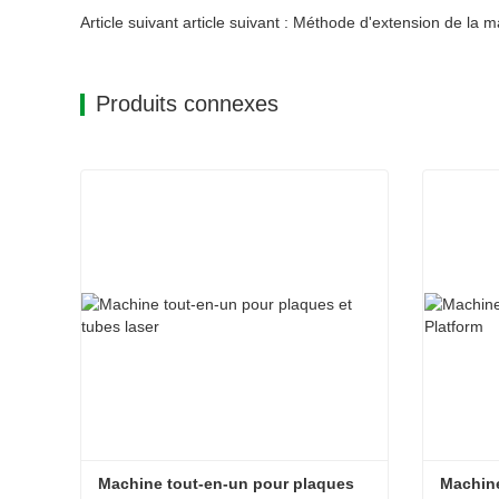
Article suivant article suivant : Méthode d'extension de la
Produits connexes
Machine tout-en-un pour plaques 
Machine