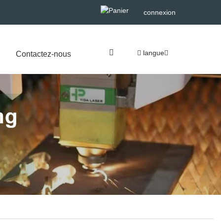
connexion
langue
Contactez-nous