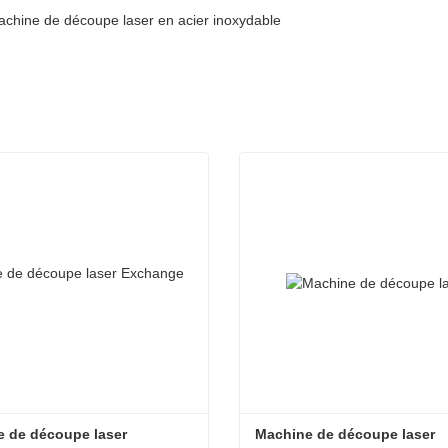
 machine de découpe laser en acier inoxydable
 de découpe laser 
Machine de découpe laser