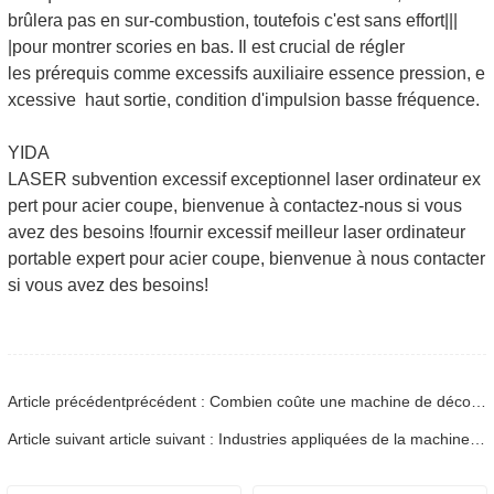
brûlera pas en sur-combustion, toutefois c'est sans effort|||
|pour montrer scories en bas. Il est crucial de régler
les prérequis comme excessifs auxiliaire essence pression, e
xcessive haut sortie, condition d'impulsion basse fréquence.
YIDA
LASER subvention excessif exceptionnel laser ordinateur ex
pert pour acier coupe, bienvenue à contactez-nous si vous
avez des besoins !fournir excessif meilleur laser ordinateur
portable expert pour acier coupe, bienvenue à nous contacter
si vous avez des besoins!
Article précédentprécédent : Combien coûte une machine de découpe laser
Article suivant article suivant : Industries appliquées de la machine de réduction laser