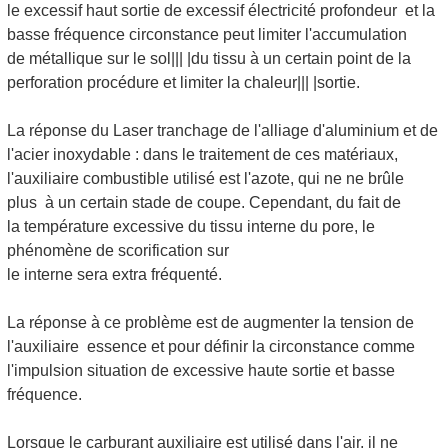
le excessif haut sortie de excessif électricité profondeur et la
basse fréquence circonstance peut limiter l'accumulation
de métallique sur le sol||| |du tissu à un certain point de la
perforation procédure et limiter la chaleur||| |sortie.
La réponse du Laser tranchage de l'alliage d'aluminium et de
l'acier inoxydable : dans le traitement de ces matériaux,
l'auxiliaire combustible utilisé est l'azote, qui ne ne brûle
plus à un certain stade de coupe. Cependant, du fait de
la température excessive du tissu interne du pore, le
phénomène de scorification sur
le interne sera extra fréquenté.
La réponse à ce problème est de augmenter la tension de
l'auxiliaire essence et pour définir la circonstance comme
l'impulsion situation de excessive haute sortie et basse
fréquence.
Lorsque le carburant auxiliaire est utilisé dans l'air, il ne