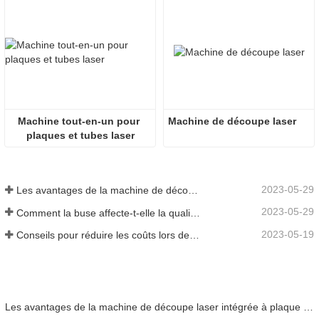
Machine tout-en-un pour 
Machine de découpe laser
plaques et tubes laser
2023-05-29
Les avantages de la machine de découpe laser intégrée à plaque et tube
2023-05-29
Comment la buse affecte-t-elle la qualité de la découpe laser ?
2023-05-19
Conseils pour réduire les coûts lors de l'utilisation de machines de découpe laser
Les avantages de la machine de découpe laser intégrée à plaque et tube