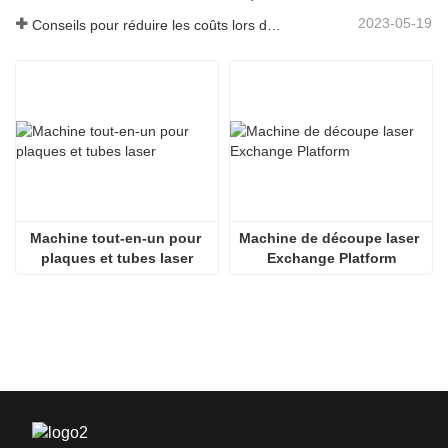
2023-05-19
Conseils pour réduire les coûts lors de l'utilisation de machines de découpe laser
Machine tout-en-un pour 
Machine de découpe laser 
plaques et tubes laser
Exchange Platform