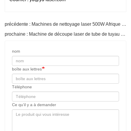
précédente : Machines de nettoyage laser 500W Afrique du Sud à vendre
prochaine : Machine de découpe laser de tube de tuyau en acier laser CNC modèle Q Chine
nom
boîte aux lettres
Téléphone
Ce qu’il y a à demander