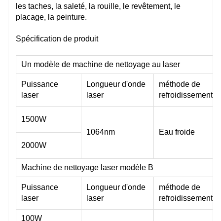
les taches, la saleté, la rouille, le revêtement, le
placage, la peinture.
Spécification de produit
Un modèle de machine de nettoyage au laser
Puissance
Longueur d'onde
méthode de
laser
laser
refroidissement
1500W
1064nm
Eau froide
2000W
Machine de nettoyage laser modèle B
Puissance
Longueur d'onde
méthode de
laser
laser
refroidissement
100W