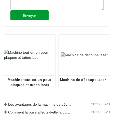
Envoyer
Machine tout-en-un pour 
Machine de découpe laser
plaques et tubes laser
2023-05-29
Les avantages de la machine de découpe laser intégrée à plaque et tube
2023-05-29
Comment la buse affecte-t-elle la qualité de la découpe laser ?