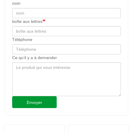
nom
boîte aux lettres
Téléphone
Ce qu’il y a à demander
Envoyer