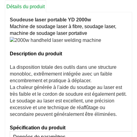
Détails du produit
Soudeuse laser portable YD 2000w
Machine de soudage laser à fibre, soudage laser,
machine de soudage laser portative
Description du produit
La disposition totale des outils dans une structure
monobloc, extrêmement intégrée avec un faible
encombrement et pratique à déplacer.
La chaleur générée à l'aide du soudage au laser est
très faible et le cordon de soudure est également petit.
Le soudage au laser est excellent, une précision
excessive et une technique de réaffûtage ou
secondaire peuvent généralement être éliminées.
Spécification du produit
Données de paramètres