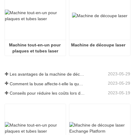
Machine tout-en-un pour 
Machine de découpe laser
plaques et tubes laser
2023-05-29
Les avantages de la machine de découpe laser intégrée à plaque et tube
2023-05-29
Comment la buse affecte-t-elle la qualité de la découpe laser ?
2023-05-19
Conseils pour réduire les coûts lors de l'utilisation de machines de découpe laser