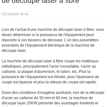
de découpe laser à fibre
2023/03/28 08:49
Lors de l'achat d'une machine de découpe laser à fibre, vous
devez déterminer si la puissance de l'équipement peut
répondre à vos besoins de découpe. L'un des paramètres
essentiels de l'équipement électrique de la machine de
découpe laser.
La machine de découpe laser à fibre coupe les matériaux
métalliques, principalement l'acier inoxydable, l'acier au
carbone, la plaque d'aluminium, le laiton, etc. Plus la
puissance de l'équipement est élevée, plus l'épaisseur de
coupe est épaisse et plus la vitesse de coupe est rapide.
Dans des conditions d'oxygène auxiliaire, lors de la découpe
d'acier au carbone de 30 mm et 40 mm, la machine de
découpe laser 20KW présente des avantages évidents et