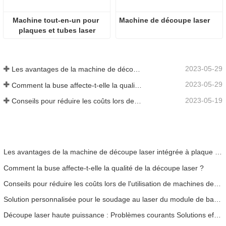
Machine tout-en-un pour 
Machine de découpe laser
plaques et tubes laser
2023-05-29
Les avantages de la machine de découpe laser intégrée à plaque et tube
2023-05-29
Comment la buse affecte-t-elle la qualité de la découpe laser ?
2023-05-19
Conseils pour réduire les coûts lors de l'utilisation de machines de découpe laser
Les avantages de la machine de découpe laser intégrée à plaque et tube
Comment la buse affecte-t-elle la qualité de la découpe laser ?
Conseils pour réduire les coûts lors de l'utilisation de machines de découpe laser
Solution personnalisée pour le soudage au laser du module de batterie
Découpe laser haute puissance : Problèmes courants Solutions efficaces