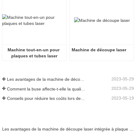
Machine tout-en-un pour 
Machine de découpe laser
plaques et tubes laser
2023-05-29
Les avantages de la machine de découpe laser intégrée à plaque et tube
2023-05-29
Comment la buse affecte-t-elle la qualité de la découpe laser ?
2023-05-19
Conseils pour réduire les coûts lors de l'utilisation de machines de découpe laser
Les avantages de la machine de découpe laser intégrée à plaque et tube