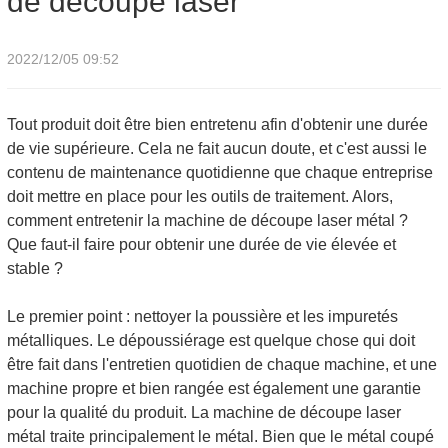
de découpe laser
2022/12/05 09:52
Tout produit doit être bien entretenu afin d'obtenir une durée
de vie supérieure. Cela ne fait aucun doute, et c'est aussi le
contenu de maintenance quotidienne que chaque entreprise
doit mettre en place pour les outils de traitement. Alors,
comment entretenir la machine de découpe laser métal ?
Que faut-il faire pour obtenir une durée de vie élevée et
stable ?
Le premier point : nettoyer la poussière et les impuretés
métalliques. Le dépoussiérage est quelque chose qui doit
être fait dans l'entretien quotidien de chaque machine, et une
machine propre et bien rangée est également une garantie
pour la qualité du produit. La machine de découpe laser
métal traite principalement le métal. Bien que le métal coupé