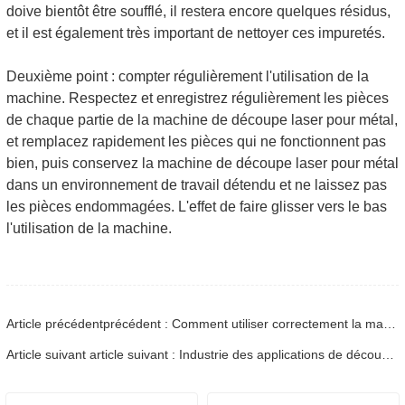
doive bientôt être soufflé, il restera encore quelques résidus,
et il est également très important de nettoyer ces impuretés.
Deuxième point : compter régulièrement l'utilisation de la
machine. Respectez et enregistrez régulièrement les pièces
de chaque partie de la machine de découpe laser pour métal,
et remplacez rapidement les pièces qui ne fonctionnent pas
bien, puis conservez la machine de découpe laser pour métal
dans un environnement de travail détendu et ne laissez pas
les pièces endommagées. L'effet de faire glisser vers le bas
l'utilisation de la machine.
Article précédentprécédent : Comment utiliser correctement la machine de découpe laser
Article suivant article suivant : Industrie des applications de découpe au laser