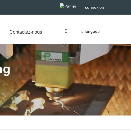
connexion
langue
Contactez-nous