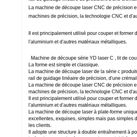
La machine de découpe laser CNC de précision est 
machines de précision, la technologie CNC et d'a
Il est principalement utilisé pour couper et former 
l'aluminium et d'autres matériaux métalliques.
Machine de découpe série YD laser C
, lit de c
La forme est simple et classique.
La machine de découpe laser de la série c produite
rail de guidage linéaire de précision, d'une créma
La machine de découpe laser CNC de précision est 
machines de précision, la technologie CNC et d'a
Il est principalement utilisé pour couper et former 
l'aluminium et d'autres matériaux métalliques.
La machine de découpe laser à plate-forme unique
excellentes, exquises, simples mais pas simples d
les clients.
Il adopte une structure à double entraînement à p