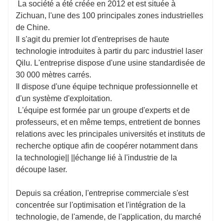
La société a été créée en 2012 et est située à
Zichuan, l'une des 100 principales zones industrielles
de Chine.
Il s'agit du premier lot d'entreprises de haute
technologie introduites à partir du parc industriel laser
Qilu. L'entreprise dispose d'une usine standardisée de
30 000 mètres carrés.
Il dispose d'une équipe technique professionnelle et
d'un système d'exploitation.
L'équipe est formée par un groupe d'experts et de
professeurs, et en même temps, entretient de bonnes
relations avec les principales universités et instituts de
recherche optique afin de coopérer notamment dans
la technologie|| ||échange lié à l'industrie de la
découpe laser.
Depuis sa création, l'entreprise commerciale s'est
concentrée sur l'optimisation et l'intégration de la
technologie, de l'amende, de l'application, du marché