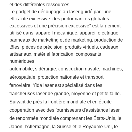
et des différentes ressources.
Le gadget de découpage au laser guidé par "une
efficacité excessive, des performances globales
excessives et une précision excessive" est largement
utilisé dans appareil mécanique, appareil électrique,
panneaux de marketing et de marketing, production de
tôles, pièces de précision, produits virtuels, cadeaux
artisanaux, matériel fabrication, composants
numériques
automobile, sidérurgie, construction navale, machines,
aérospatiale, protection nationale et transport
ferroviaire. Yida laser est spécialisé dans les
trancheuses laser de grande, moyenne et petite taille.
Suivant de près la frontière mondiale et en étroite
coopération avec des fournisseurs d'assistance laser
de renommée mondiale comprenant les États-Unis, le
Japon, l'Allemagne, la Suisse et le Royaume-Uni, le