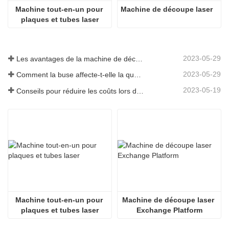
Machine tout-en-un pour 
Machine de découpe laser
plaques et tubes laser
2023-05-29
Les avantages de la machine de découpe laser intégrée à plaque et tube
2023-05-29
Comment la buse affecte-t-elle la qualité de la découpe laser ?
2023-05-19
Conseils pour réduire les coûts lors de l'utilisation de machines de découpe laser
Machine tout-en-un pour 
Machine de découpe laser 
plaques et tubes laser
Exchange Platform