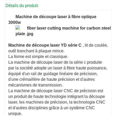
Détails du produit
Machine de découpe laser à fibre optique
3000w
Machine de découpe laser YD série C
, lit de coulée,
outil tranchant à plaque mince.
La forme est simple et classique.
La machine de découpe laser de la série c produite
par la société adopte un laser à fibre haute puissance,
équipé d'un rail de guidage linéaire de précision,
d'une crémaillère de haute précision et d'autres
mécanismes de transmission.
La machine de découpe laser CNC de précision est
un produit de haute technologie intégrant la découpe
laser, les machines de précision, la technologie CNC
et d'autres disciplines grâce à un système CNC
unique.