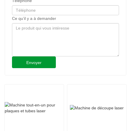
Téléphone
Ce qu’il y a à demander
Envoyer