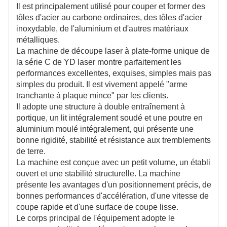
Il est principalement utilisé pour couper et former des
tôles d'acier au carbone ordinaires, des tôles d'acier
inoxydable, de l'aluminium et d'autres matériaux
métalliques.
La machine de découpe laser à plate-forme unique de
la série C de YD laser montre parfaitement les
performances excellentes, exquises, simples mais pas
simples du produit. Il est vivement appelé "arme
tranchante à plaque mince" par les clients.
Il adopte une structure à double entraînement à
portique, un lit intégralement soudé et une poutre en
aluminium moulé intégralement, qui présente une
bonne rigidité, stabilité et résistance aux tremblements
de terre.
La machine est conçue avec un petit volume, un établi
ouvert et une stabilité structurelle. La machine
présente les avantages d'un positionnement précis, de
bonnes performances d'accélération, d'une vitesse de
coupe rapide et d'une surface de coupe lisse.
Le corps principal de l'équipement adopte le