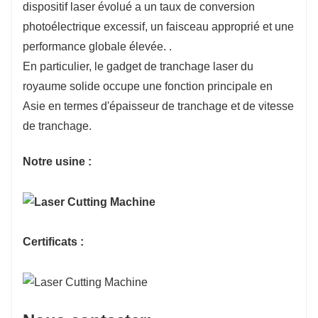
dispositif laser évolué a un taux de conversion
photoélectrique excessif, un faisceau approprié et une
performance globale élevée. .
En particulier, le gadget de tranchage laser du
royaume solide occupe une fonction principale en
Asie en termes d'épaisseur de tranchage et de vitesse
de tranchage.
Notre usine :
Certificats :