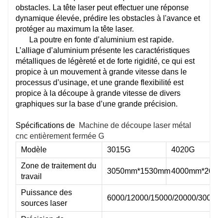
obstacles. La tête laser peut effectuer une réponse
dynamique élevée, prédire les obstacles à l'avance et
protéger au maximum la tête laser.
La poutre en fonte d’aluminium est rapide.
L’alliage d’aluminium présente les caractéristiques
métalliques de légèreté et de forte rigidité, ce qui est
propice à un mouvement à grande vitesse dans le
processus d’usinage, et une grande flexibilité est
propice à la découpe à grande vitesse de divers
graphiques sur la base d’une grande précision.
Spécifications de
Machine de découpe laser métal
cnc entièrement fermée G
Modèle
3015G
4020G
Zone de traitement du
3050mm*1530mm
4000mm*20
travail
Puissance des
6000/12000/15000/20000/300
sources laser