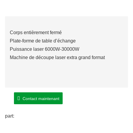
Corps entièrement fermé
Plate-forme de table d’échange
Puissance laser 6000W-30000W
Machine de découpe laser extra grand format
Contact maintenant
part: