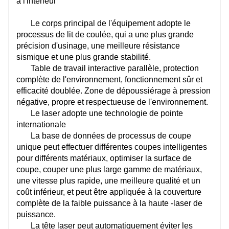
à l'intérieur
Le corps principal de l'équipement adopte le
processus de lit de coulée, qui a une plus grande
précision d'usinage, une meilleure résistance
sismique et une plus grande stabilité.
Table de travail interactive parallèle, protection
complète de l'environnement, fonctionnement sûr et
efficacité doublée. Zone de dépoussiérage à pression
négative, propre et respectueuse de l'environnement.
Le laser adopte une technologie de pointe
internationale
La base de données de processus de coupe
unique peut effectuer différentes coupes intelligentes
pour différents matériaux, optimiser la surface de
coupe, couper une plus large gamme de matériaux,
une vitesse plus rapide, une meilleure qualité et un
coût inférieur, et peut être appliquée à la couverture
complète de la faible puissance à la haute -laser de
puissance.
La tête laser peut automatiquement éviter les