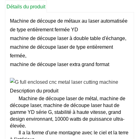
Détails du produit
Machine de découpe de métaux au laser automatisée
de type entièrement fermée YD
machine de découpe laser à double table d'échange,
machine de découpe laser de type entièrement
fermée,
machine de découpe laser extra grand format
Description du produit
Machine de découpe laser de métal, machine de
découpe laser, machine de découpe laser haut de
gamme YD série G, stabilité à haute vitesse, grand
design environnant, 10000 watts de puissance ultra-
élevée.
Il a la forme d'une montagne avec le ciel et la terre