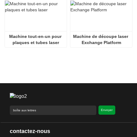
Machine tout-en-un pour 
Machine de découpe laser 
plaques et tubes laser
Exchange Platform
Envoyer
contactez-nous