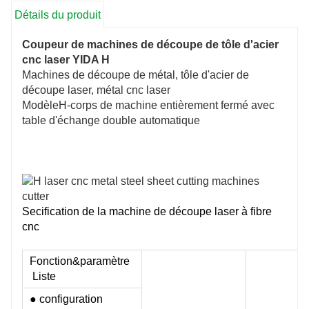
Détails du produit
Coupeur de machines de découpe de tôle d'acier
cnc laser YIDA H
Machines de découpe de métal, tôle d'acier de
découpe laser, métal cnc laser
ModèleH-corps de machine entièrement fermé avec
table d'échange double automatique
Secification de la machine de découpe laser à fibre
cnc
Fonction&paramètre
Liste
● configuration