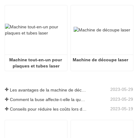
Machine tout-en-un pour 
Machine de découpe laser
plaques et tubes laser
2023-05-29
Les avantages de la machine de découpe laser intégrée à plaque et tube
2023-05-29
Comment la buse affecte-t-elle la qualité de la découpe laser ?
2023-05-19
Conseils pour réduire les coûts lors de l'utilisation de machines de découpe laser