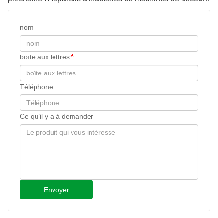
nom
boîte aux lettres
Téléphone
Ce qu’il y a à demander
Envoyer