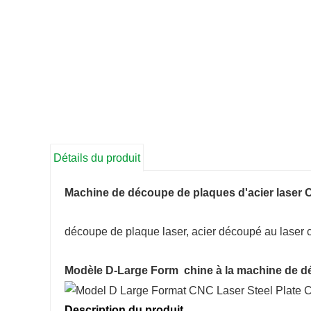
Détails du produit
Machine de découpe de plaques d'acier lase
découpe de plaque laser, acier découpé au laser 
Modèle D-Large Form
chine à la machine de d
Description du produit