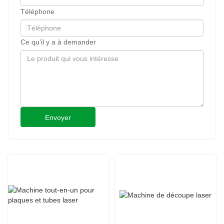
Téléphone
Ce qu’il y a à demander
Envoyer