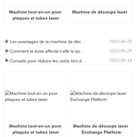
Machine tout-en-un pour 
Machine de découpe laser
plaques et tubes laser
2023-05-29
Les avantages de la machine de découpe laser intégrée à plaque et tube
2023-05-29
Comment la buse affecte-t-elle la qualité de la découpe laser ?
2023-05-19
Conseils pour réduire les coûts lors de l'utilisation de machines de découpe laser
Machine tout-en-un pour 
Machine de découpe laser 
plaques et tubes laser
Exchange Platform