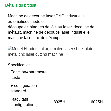
Détails du produit
Machine de découpe laser CNC industrielle
automatisée modèle H
découpe de plaques de tôle au laser, découpe de
métaux, machine de découpe laser industrielle,
machine laser cnc de découpe
Spécification
Fonction&paramètre
Liste
● configuration
standard,
○facultatif
8025H
6025H
configuration，