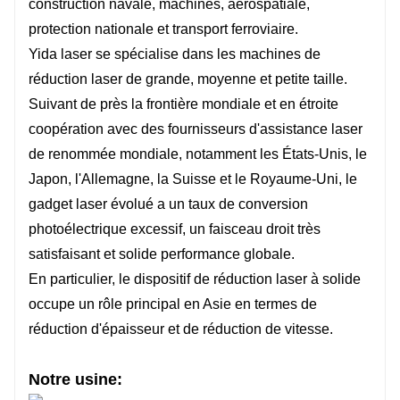
construction navale, machines, aérospatiale,
protection nationale et transport ferroviaire.
Yida laser se spécialise dans les machines de
réduction laser de grande, moyenne et petite taille.
Suivant de près la frontière mondiale et en étroite
coopération avec des fournisseurs d'assistance laser
de renommée mondiale, notamment les États-Unis, le
Japon, l'Allemagne, la Suisse et le Royaume-Uni, le
gadget laser évolué a un taux de conversion
photoélectrique excessif, un faisceau droit très
satisfaisant et solide performance globale.
En particulier, le dispositif de réduction laser à solide
occupe un rôle principal en Asie en termes de
réduction d'épaisseur et de réduction de vitesse.
Notre usine: