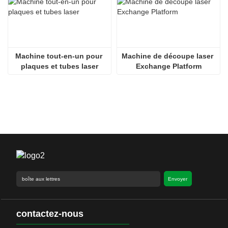
Machine tout-en-un pour 
Machine de découpe laser 
plaques et tubes laser
Exchange Platform
Envoyer
contactez-nous