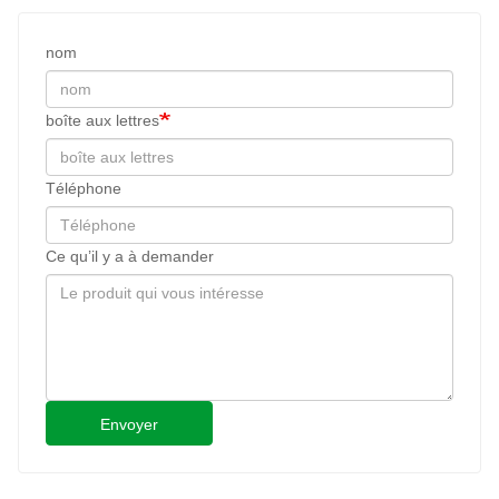
nom
boîte aux lettres
Téléphone
Ce qu’il y a à demander
Envoyer