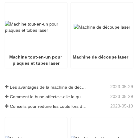
Machine tout-en-un pour 
Machine de découpe laser
plaques et tubes laser
2023-05-29
Les avantages de la machine de découpe laser intégrée à plaque et tube
2023-05-29
Comment la buse affecte-t-elle la qualité de la découpe laser ?
2023-05-19
Conseils pour réduire les coûts lors de l'utilisation de machines de découpe laser