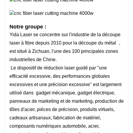
Notre groupe :
Yida Laser se concentre sur l'industrie de la découpe
laser à fibre depuis 2010 pour la découpe du métal ，
est situé à Zichuan, l'une des 100 principales zones
industrielles de Chine.
Le dispositif de réduction laser guidé par "une
efficacité excessive, des performances globales
excessives et une précision excessive" est largement
utilisé dans gadget mécanique, gadget électrique,
panneaux de marketing et de marketing, production de
tôles d'acier, pièces de précision, produits virtuels,
cadeaux artisanaux, fabrication de matériel,
composants numériques automobile, acier,