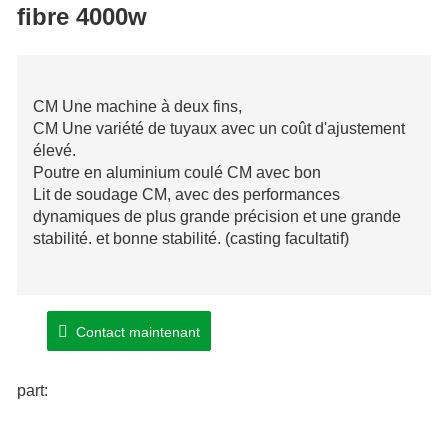
fibre 4000w
CM Une machine à deux fins,
CM Une variété de tuyaux avec un coût d'ajustement
élevé.
Poutre en aluminium coulé CM avec bon
Lit de soudage CM, avec des performances
dynamiques de plus grande précision et une grande
stabilité. et bonne stabilité. (casting facultatif)
Contact maintenant
part: