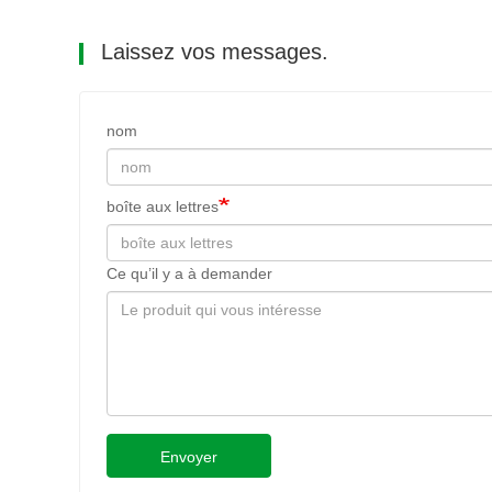
Laissez vos messages.
nom
boîte aux lettres
Ce qu’il y a à demander
Envoyer