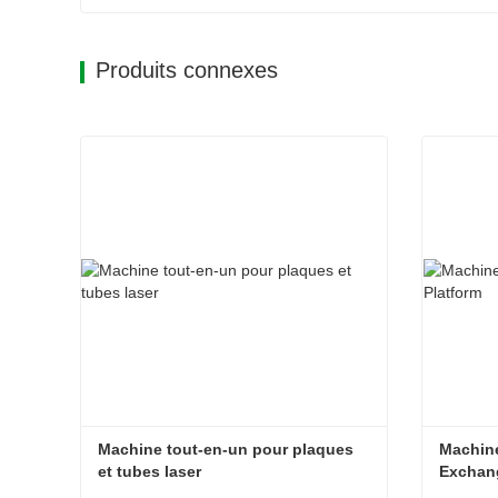
Produits connexes
Machine tout-en-un pour plaques 
Machine
et tubes laser
Exchan