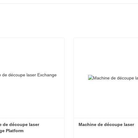
 de découpe laser 
Machine de découpe laser
ge Platform