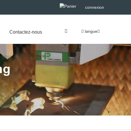
connexion
langue
Contactez-nous