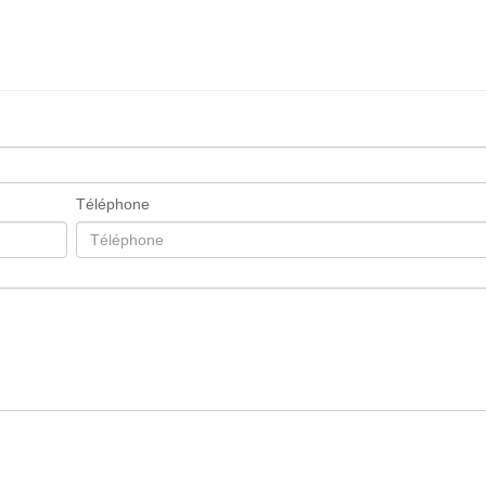
Téléphone